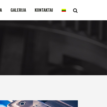
A
GALERIJA
KONTAKTAI