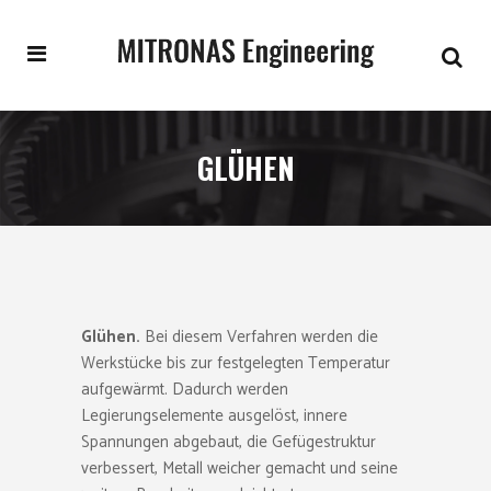
GLÜHEN
Glühen
.
Bei diesem Verfahren werden die
Werkstücke bis zur festgelegten Temperatur
aufgewärmt. Dadurch werden
Legierungselemente ausgelöst, innere
Spannungen abgebaut, die Gefügestruktur
verbessert, Metall weicher gemacht und seine