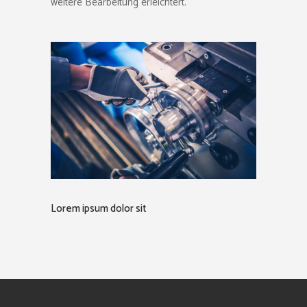
weitere Bearbeitung erleichtert.
Lorem ipsum dolor sit